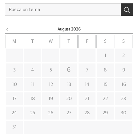
August
2026
M
T
W
T
F
S
S
1
2
6
3
4
5
7
8
9
10
11
12
13
14
15
16
17
18
19
20
21
22
23
24
25
26
27
28
29
30
31