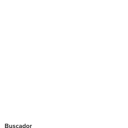
Buscador