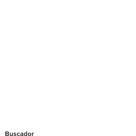
Buscador