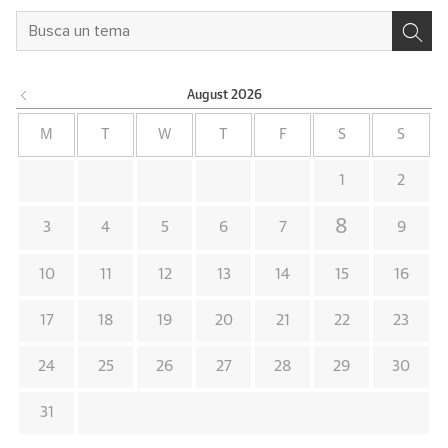
August
2026
M
T
W
T
F
S
S
1
2
8
3
4
5
6
7
9
10
11
12
13
14
15
16
17
18
19
20
21
22
23
24
25
26
27
28
29
30
31