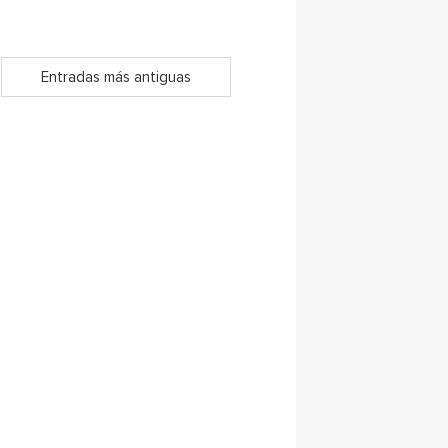
Entradas más antiguas