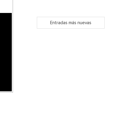
Entradas más nuevas