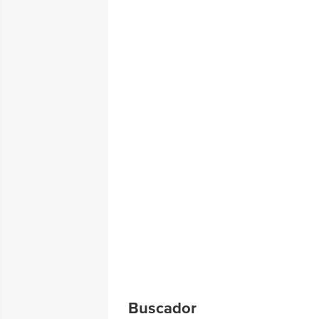
Buscador