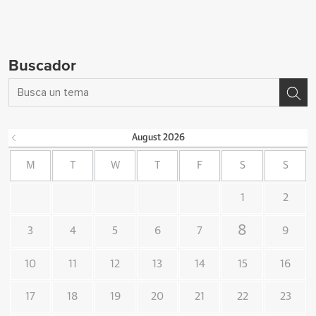
Buscador
August
2026
M
T
W
T
F
S
S
1
2
8
3
4
5
6
7
9
10
11
12
13
14
15
16
17
18
19
20
21
22
23