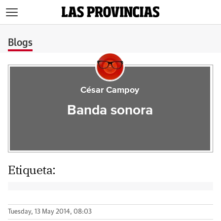
>
Blogs
César Campoy
Banda sonora
Etiqueta:
Tuesday, 13 May 2014, 08:03