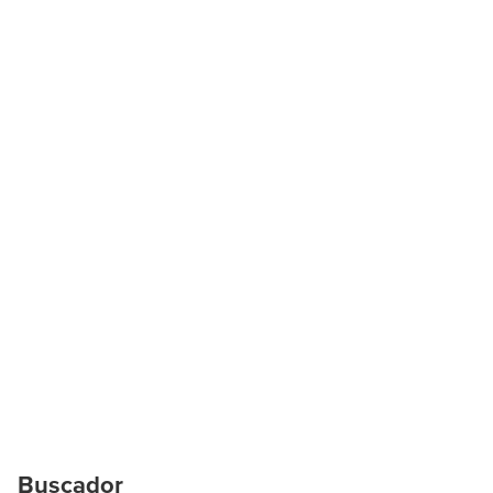
Buscador