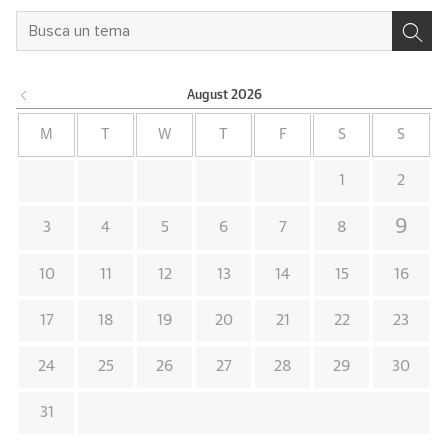
August
2026
M
T
W
T
F
S
S
1
2
9
3
4
5
6
7
8
10
11
12
13
14
15
16
17
18
19
20
21
22
23
24
25
26
27
28
29
30
31