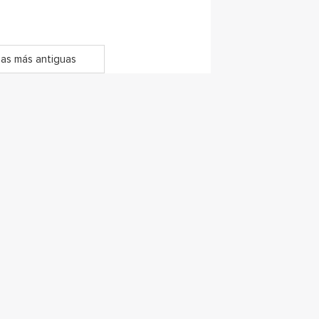
as más antiguas