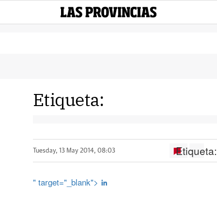
Etiqueta:
Etiqueta
Tuesday, 13 May 2014, 08:03
" target="_blank">