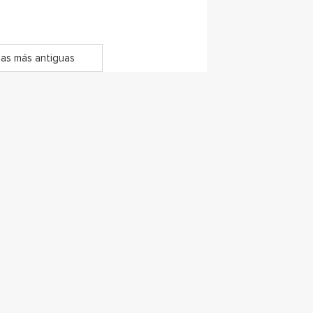
as más antiguas