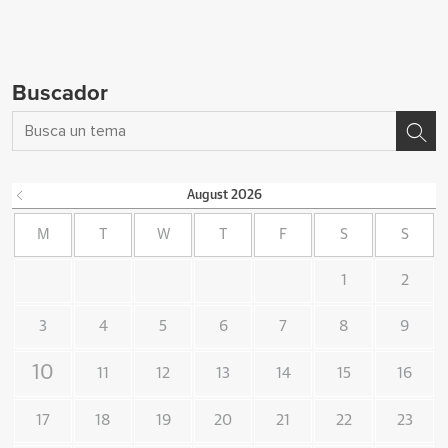
Buscador
August
2026
M
T
W
T
F
S
S
1
2
3
4
5
6
7
8
9
10
11
12
13
14
15
16
17
18
19
20
21
22
23