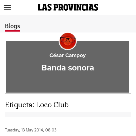
>
Blogs
César Campoy
Banda sonora
Etiqueta:
Loco Club
Tuesday, 13 May 2014, 08:03