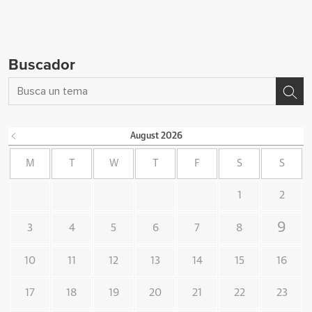
Buscador
August
2026
M
T
W
T
F
S
S
1
2
9
3
4
5
6
7
8
10
11
12
13
14
15
16
17
18
19
20
21
22
23