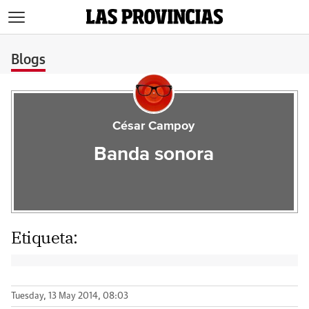
>
Blogs
César Campoy
Banda sonora
Etiqueta:
Tuesday, 13 May 2014, 08:03