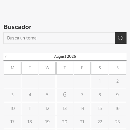
Buscador
August
2026
M
T
W
T
F
S
S
1
2
6
3
4
5
7
8
9
10
11
12
13
14
15
16
17
18
19
20
21
22
23