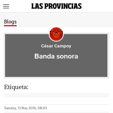
>
Blogs
César Campoy
Banda sonora
Etiqueta:
Tuesday, 13 May 2014, 08:03