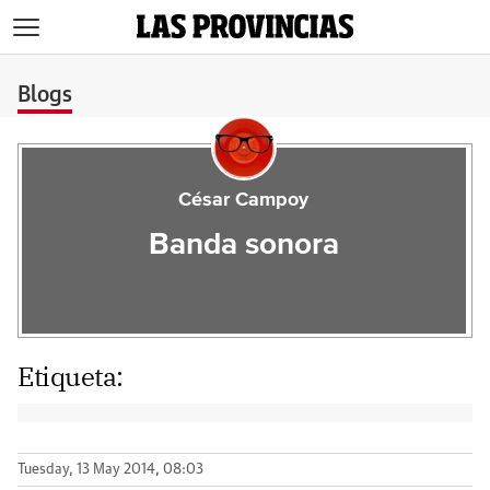
>
Blogs
César Campoy
Banda sonora
Etiqueta:
Tuesday, 13 May 2014, 08:03