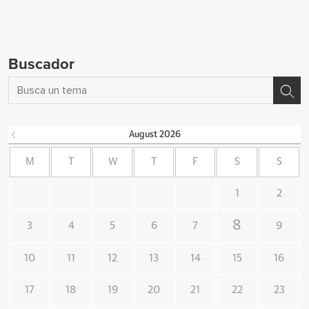
Buscador
August
2026
M
T
W
T
F
S
S
1
2
8
3
4
5
6
7
9
10
11
12
13
14
15
16
17
18
19
20
21
22
23