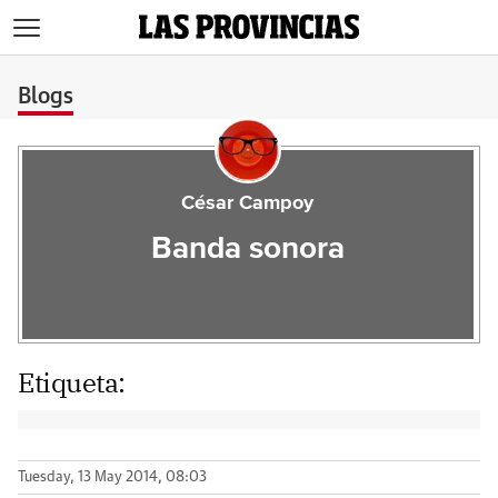
>
Blogs
César Campoy
Banda sonora
Etiqueta:
Tuesday, 13 May 2014, 08:03