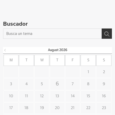
Buscador
August
2026
M
T
W
T
F
S
S
1
2
6
3
4
5
7
8
9
10
11
12
13
14
15
16
17
18
19
20
21
22
23