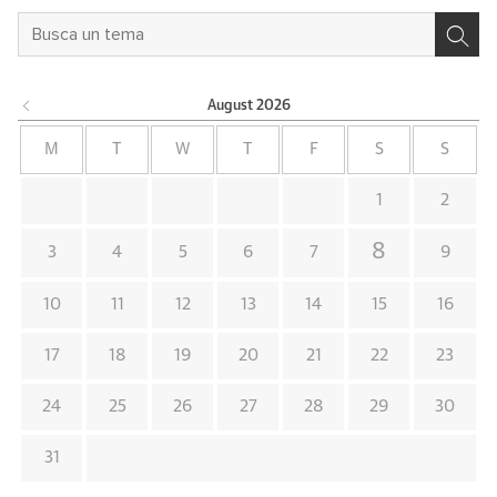
August
2026
M
T
W
T
F
S
S
1
2
8
3
4
5
6
7
9
10
11
12
13
14
15
16
17
18
19
20
21
22
23
24
25
26
27
28
29
30
31