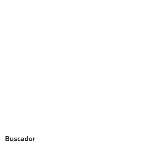
Buscador