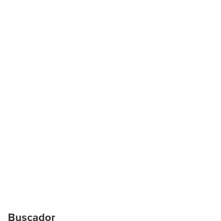
Buscador