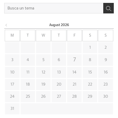
August
2026
M
T
W
T
F
S
S
1
2
7
3
4
5
6
8
9
10
11
12
13
14
15
16
17
18
19
20
21
22
23
24
25
26
27
28
29
30
31