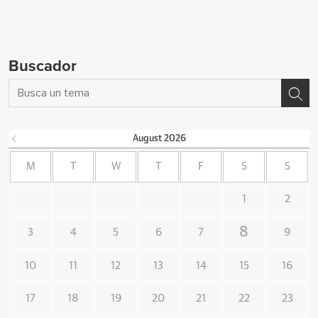
Buscador
August
2026
M
T
W
T
F
S
S
1
2
8
3
4
5
6
7
9
10
11
12
13
14
15
16
17
18
19
20
21
22
23