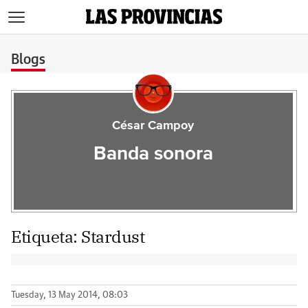
>
Blogs
César Campoy
Banda sonora
Etiqueta:
Stardust
Tuesday, 13 May 2014, 08:03