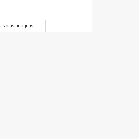
as más antiguas