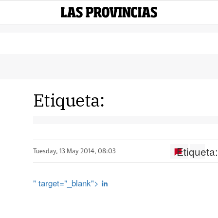
Etiqueta:
Etiqueta
Tuesday, 13 May 2014, 08:03
" target="_blank">