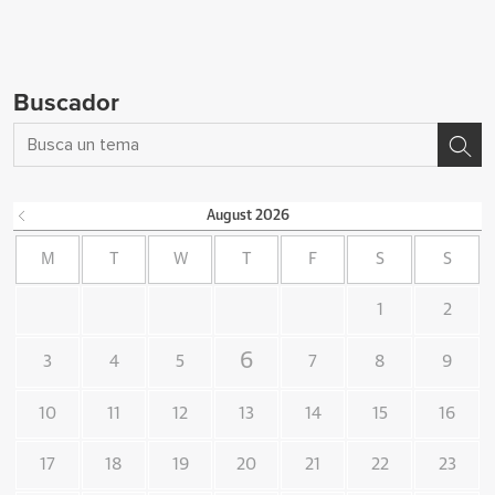
Buscador
August
2026
M
T
W
T
F
S
S
1
2
6
3
4
5
7
8
9
10
11
12
13
14
15
16
17
18
19
20
21
22
23