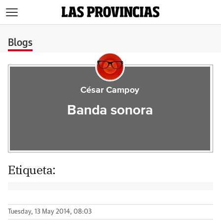
>
Blogs
César Campoy
Banda sonora
Etiqueta:
Tuesday, 13 May 2014, 08:03