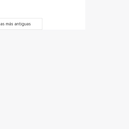
as más antiguas