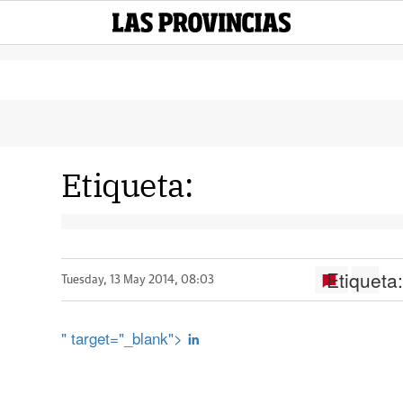
Etiqueta:
Etiqueta
Tuesday, 13 May 2014, 08:03
" target="_blank">