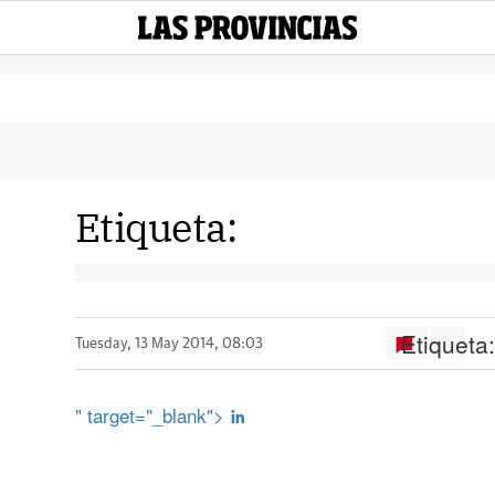
Etiqueta:
Etiqueta
Tuesday, 13 May 2014, 08:03
" target="_blank">