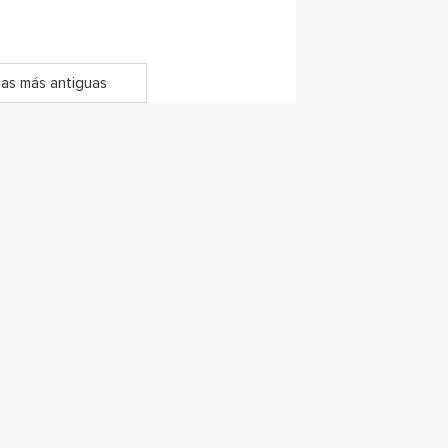
as más antiguas