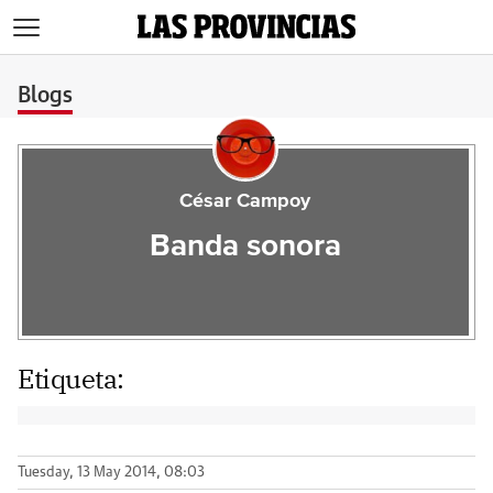
>
Blogs
César Campoy
Banda sonora
Etiqueta:
Tuesday, 13 May 2014, 08:03