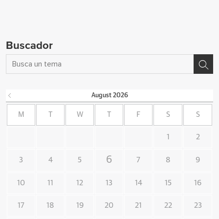
Buscador
August
2026
M
T
W
T
F
S
S
1
2
6
3
4
5
7
8
9
10
11
12
13
14
15
16
17
18
19
20
21
22
23