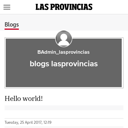
>
Blogs
BAdmin_lasprovincias
blogs lasprovincias
Hello world!
Tuesday, 25 April 2017, 12:19