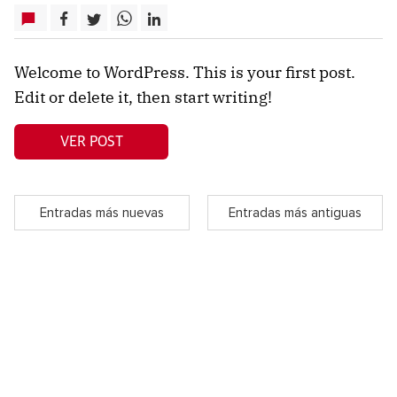
Welcome to WordPress. This is your first post.
Edit or delete it, then start writing!
VER POST
Entradas más nuevas
Entradas más antiguas