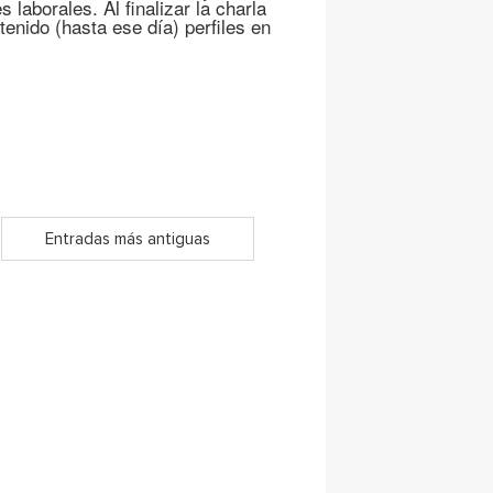
 laborales. Al finalizar la charla
enido (hasta ese día) perfiles en
Entradas más antiguas