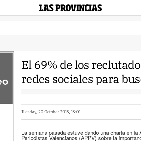
El 69% de los reclutado
redes sociales para bu
eo
Tuesday, 20 October 2015, 13:01
La semana pasada estuve dando una charla en la A
Periodistas Valencianos (APPV) sobre la importanc