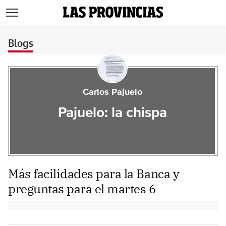
>
Blogs
Carlos Pajuelo
Pajuelo: la chispa
Más facilidades para la Banca y
preguntas para el martes 6