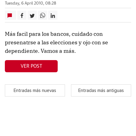
Tuesday, 6 April 2010, 08:28
Más facil para los bancos, cuidado con
presenatrse a las elecciones y ojo con se
dependiente. Vamos a más.
VER POST
Entradas más nuevas
Entradas más antiguas