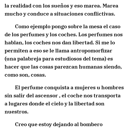
la realidad con los sueños y eso marea. Marea
mucho y conduce a situaciones conflictivas.
Como ejemplo pongo sobre la mesa el caso
de los perfumes y los coches. Los perfumes nos
hablan, los coches nos dan libertad. Si me lo
permiten a eso se le llama antropomorfizar
(una palabreja para estudiosos del tema) es
hacer que las cosas parezcan humanas siendo,
como son, cosas.
El perfume conquista a mujeres u hombres
sin salir del ascensor , el coche nos transporta
a lugares donde el cielo y la libertad son
nuestros.
Creo que estoy dejando al bombero