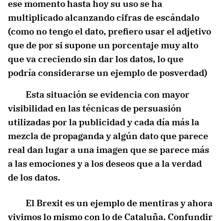
ese momento hasta hoy su uso se ha
multiplicado alcanzando cifras de escándalo
(como no tengo el dato, prefiero usar el adjetivo
que de por si supone un porcentaje muy alto
que va creciendo sin dar los datos, lo que
podría considerarse un ejemplo de posverdad)
Esta situación se evidencia con mayor
visibilidad en las técnicas de persuasión
utilizadas por la publicidad y cada día más la
mezcla de propaganda y algún dato que parece
real dan lugar a una imagen que se parece más
a las emociones y a los deseos que a la verdad
de los datos.
El Brexit es un ejemplo de mentiras y ahora
vivimos lo mismo con lo de Cataluña. Confundir