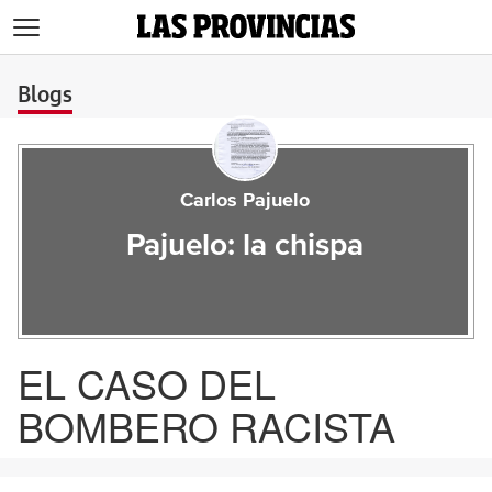
>
Blogs
Carlos Pajuelo
Pajuelo: la chispa
EL CASO DEL
BOMBERO RACISTA