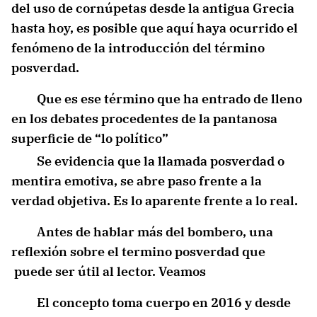
del uso de cornúpetas desde la antigua Grecia
hasta hoy, es posible que aquí haya ocurrido el
fenómeno de la introducción del término
posverdad.
Que es ese término que ha entrado de lleno
en los debates procedentes de la pantanosa
superficie de “lo político”
Se evidencia que la llamada posverdad o
mentira emotiva, se abre paso frente a la
verdad objetiva. Es lo aparente frente a lo real.
Antes de hablar más del bombero, una
reflexión sobre el termino posverdad que
puede ser útil al lector. Veamos
El concepto toma cuerpo en 2016 y desde