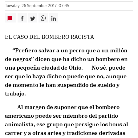
Tuesday, 26 September 2017, 07:45
EL CASO DEL BOMBERO RACISTA
“Prefiero salvar a un perro que a un millón
de negros” dicen que ha dicho un bombero en
una pequeña ciudad de Ohio. No sé, puede
ser que lo haya dicho o puede que no, aunque
de momento le han suspendido de sueldo y
trabajo.
Al margen de suponer que el bombero
americano puede ser miembro del partido
animalista, ese grupo que persigue los bous al
carrer y a otras artes y tradiciones derivadas