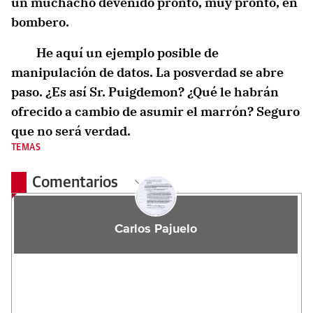
un muchacho devenido pronto, muy pronto, en
bombero.
He aquí un ejemplo posible de
manipulación de datos. La posverdad se abre
paso. ¿Es así Sr. Puigdemon? ¿Qué le habrán
ofrecido a cambio de asumir el marrón? Seguro
que no será verdad.
TEMAS
Comentarios
Carlos Pajuelo