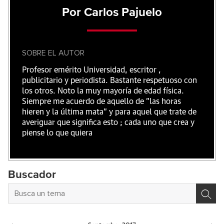
Por Carlos Pajuelo
SOBRE EL AUTOR
Profesor emérito Universidad, escritor ,
publicitario y periodista. Bastante respetuoso con
los otros. Noto la muy mayoría de edad física.
Siempre me acuerdo de aquello de "las horas
hieren y la última mata" y para aquel que trate de
averiguar que significa esto ; cada uno que crea y
piense lo que quiera
Buscador