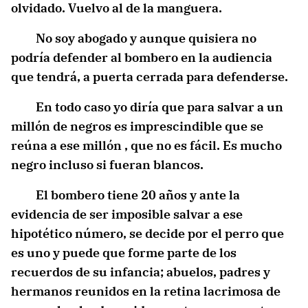
olvidado. Vuelvo al de la manguera.
No soy abogado y aunque quisiera no
podría defender al bombero en la audiencia
que tendrá, a puerta cerrada para defenderse.
En todo caso yo diría que para salvar a un
millón de negros es imprescindible que se
reúna a ese millón , que no es fácil. Es mucho
negro incluso si fueran blancos.
El bombero tiene 20 años y ante la
evidencia de ser imposible salvar a ese
hipotético número, se decide por el perro que
es uno y puede que forme parte de los
recuerdos de su infancia; abuelos, padres y
hermanos reunidos en la retina lacrimosa de