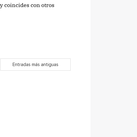
 y coincides con otros
Entradas más antiguas