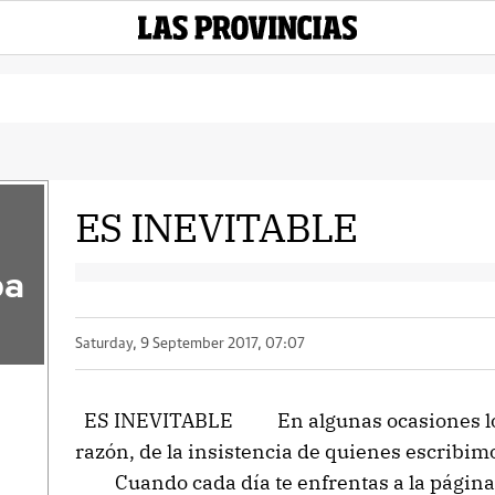
ES INEVITABLE
pa
Saturday, 9 September 2017, 07:07
ES INEVITABLE En algunas ocasiones los 
razón, de la insistencia de quienes escribi
Cuando cada día te enfrentas a la página e