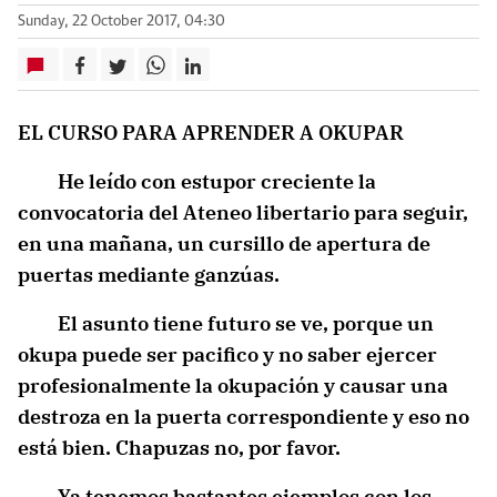
Sunday, 22 October 2017, 04:30
EL CURSO PARA APRENDER A OKUPAR
He leído con estupor creciente la
convocatoria del Ateneo libertario para seguir,
en una mañana, un cursillo de apertura de
puertas mediante ganzúas.
El asunto tiene futuro se ve, porque un
okupa puede ser pacifico y no saber ejercer
profesionalmente la okupación y causar una
destroza en la puerta correspondiente y eso no
está bien. Chapuzas no, por favor.
Ya tenemos bastantes ejemplos con los