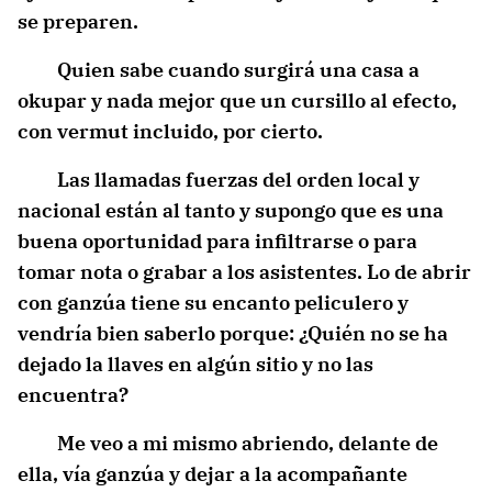
se preparen.
Quien sabe cuando surgirá una casa a
okupar y nada mejor que un cursillo al efecto,
con vermut incluido, por cierto.
Las llamadas fuerzas del orden local y
nacional están al tanto y supongo que es una
buena oportunidad para infiltrarse o para
tomar nota o grabar a los asistentes. Lo de abrir
con ganzúa tiene su encanto peliculero y
vendría bien saberlo porque: ¿Quién no se ha
dejado la llaves en algún sitio y no las
encuentra?
Me veo a mi mismo abriendo, delante de
ella, vía ganzúa y dejar a la acompañante