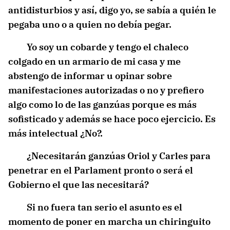
antidisturbios y así, digo yo, se sabía a quién le
pegaba uno o a quien no debía pegar.
Yo soy un cobarde y tengo el chaleco
colgado en un armario de mi casa y me
abstengo de informar u opinar sobre
manifestaciones autorizadas o no y prefiero
algo como lo de las ganzúas porque es más
sofisticado y además se hace poco ejercicio. Es
más intelectual ¿No?.
¿Necesitarán ganzúas Oriol y Carles para
penetrar en el Parlament pronto o será el
Gobierno el que las necesitará?
Si no fuera tan serio el asunto es el
momento de poner en marcha un chiringuito