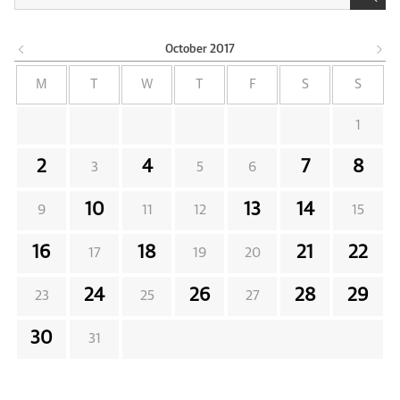
October
2017
M
T
W
T
F
S
S
1
2
4
7
8
3
5
6
10
13
14
9
11
12
15
16
18
21
22
17
19
20
24
26
28
29
23
25
27
30
31