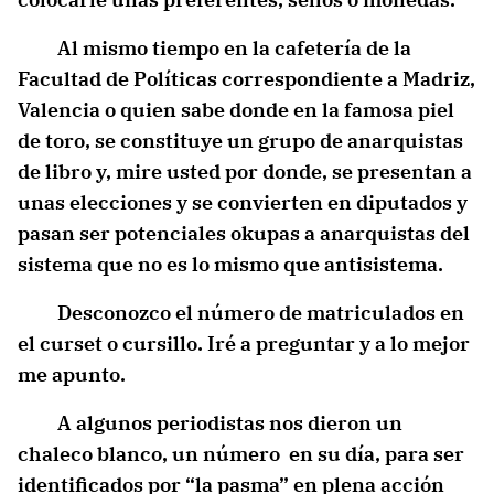
Al mismo tiempo en la cafetería de la
Facultad de Políticas correspondiente a Madriz,
Valencia o quien sabe donde en la famosa piel
de toro, se constituye un grupo de anarquistas
de libro y, mire usted por donde, se presentan a
unas elecciones y se convierten en diputados y
pasan ser potenciales okupas a anarquistas del
sistema que no es lo mismo que antisistema.
Desconozco el número de matriculados en
el curset o cursillo. Iré a preguntar y a lo mejor
me apunto.
A algunos periodistas nos dieron un
chaleco blanco, un número en su día, para ser
identificados por “la pasma” en plena acción