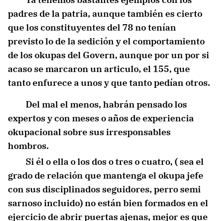
padres de la patria, aunque también es cierto
que los constituyentes del 78 no tenían
previsto lo de la sedición y el comportamiento
de los okupas del Govern, aunque por un por si
acaso se marcaron un articulo, el 155, que
tanto enfurece a unos y que tanto pedían otros.
Del mal el menos, habrán pensado los
expertos y con meses o años de experiencia
okupacional sobre sus irresponsables
hombros.
Si él o ella o los dos o tres o cuatro, ( sea el
grado de relación que mantenga el okupa jefe
con sus disciplinados seguidores, perro semi
sarnoso incluido) no están bien formados en el
ejercicio de abrir puertas ajenas, mejor es que