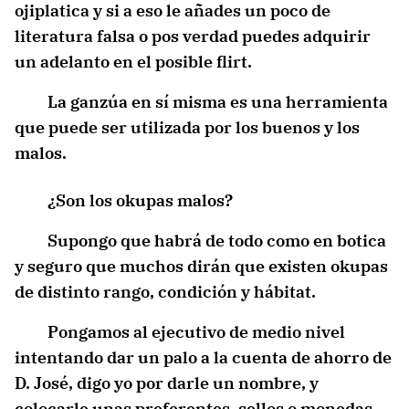
ojiplatica y si a eso le añades un poco de
literatura falsa o pos verdad puedes adquirir
un adelanto en el posible flirt.
La ganzúa en sí misma es una herramienta
que puede ser utilizada por los buenos y los
malos.
¿Son los okupas malos?
Supongo que habrá de todo como en botica
y seguro que muchos dirán que existen okupas
de distinto rango, condición y hábitat.
Pongamos al ejecutivo de medio nivel
intentando dar un palo a la cuenta de ahorro de
D. José, digo yo por darle un nombre, y
colocarle unas preferentes, sellos o monedas.