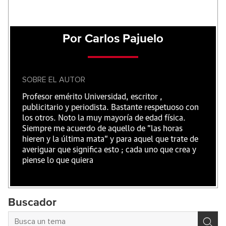
Por Carlos Pajuelo
SOBRE EL AUTOR
Profesor emérito Universidad, escritor ,
publicitario y periodista. Bastante respetuoso con
los otros. Noto la muy mayoría de edad física.
Siempre me acuerdo de aquello de "las horas
hieren y la última mata" y para aquel que trate de
averiguar que significa esto ; cada uno que crea y
piense lo que quiera
Buscador