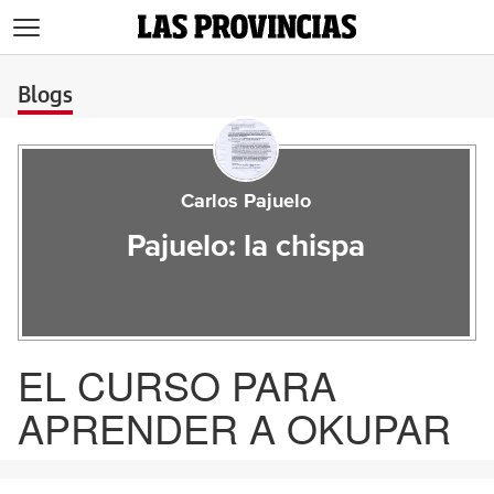
>
Blogs
Carlos Pajuelo
Pajuelo: la chispa
EL CURSO PARA
APRENDER A OKUPAR