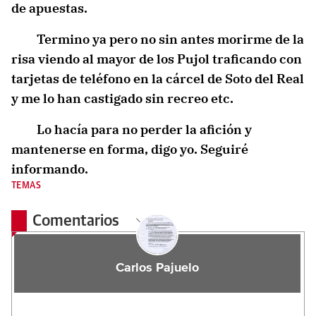
de apuestas.
Termino ya pero no sin antes morirme de la
risa viendo al mayor de los Pujol traficando con
tarjetas de teléfono en la cárcel de Soto del Real
y me lo han castigado sin recreo etc.
Lo hacía para no perder la afición y
mantenerse en forma, digo yo. Seguiré
informando.
TEMAS
Comentarios
Carlos Pajuelo