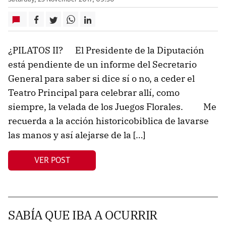
¿PILATOS II? El Presidente de la Diputación
está pendiente de un informe del Secretario
General para saber si dice sí o no, a ceder el
Teatro Principal para celebrar allí, como
siempre, la velada de los Juegos Florales. Me
recuerda a la acción historicobiblica de lavarse
las manos y así alejarse de la […]
VER POST
SABÍA QUE IBA A OCURRIR