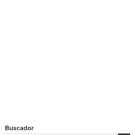
Buscador