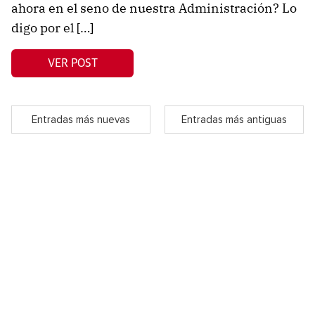
ahora en el seno de nuestra Administración? Lo
digo por el […]
VER POST
Entradas más nuevas
Entradas más antiguas