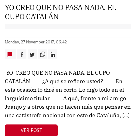
YO CREO QUE NO PASA NADA. EL
CUPO CATALÁN
Monday, 27 November 2017, 06:42
YO CREO QUE NO PASA NADA. EL CUPO
CATALÁN ¿A qué se refiere usted? En
esta ocasión lo diré en corto. Lo digo todo en el
larguísimo titular A qué, frente a mi amigo
Juanjo y a otros que no hacen más que pensar en
una catástrofe nacional con esto de Cataluña, […]
VER POST