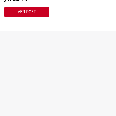
VER POST