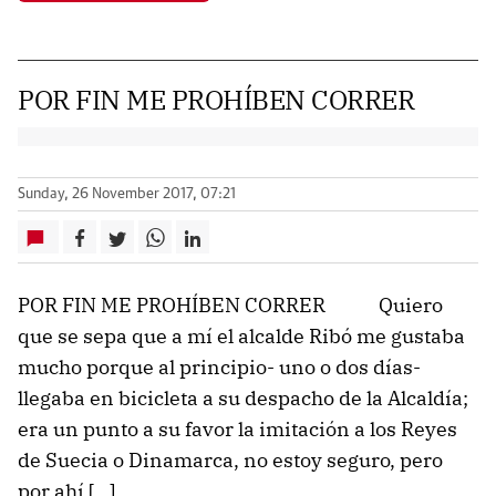
POR FIN ME PROHÍBEN CORRER
Sunday, 26 November 2017, 07:21
POR FIN ME PROHÍBEN CORRER Quiero
que se sepa que a mí el alcalde Ribó me gustaba
mucho porque al principio- uno o dos días-
llegaba en bicicleta a su despacho de la Alcaldía;
era un punto a su favor la imitación a los Reyes
de Suecia o Dinamarca, no estoy seguro, pero
por ahí […]