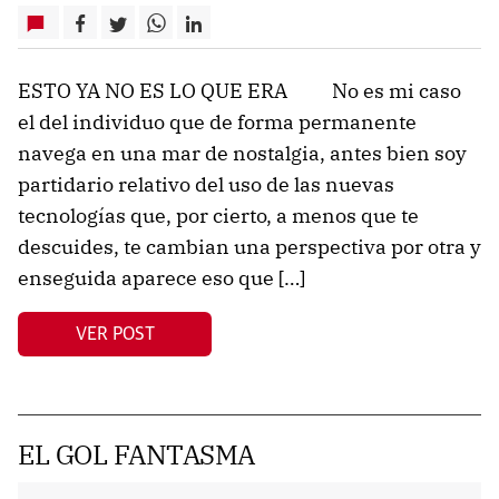
ESTO YA NO ES LO QUE ERA No es mi caso
el del individuo que de forma permanente
navega en una mar de nostalgia, antes bien soy
partidario relativo del uso de las nuevas
tecnologías que, por cierto, a menos que te
descuides, te cambian una perspectiva por otra y
enseguida aparece eso que […]
VER POST
EL GOL FANTASMA