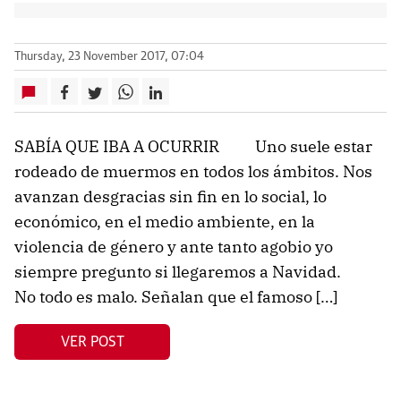
Thursday, 23 November 2017, 07:04
SABÍA QUE IBA A OCURRIR Uno suele estar
rodeado de muermos en todos los ámbitos. Nos
avanzan desgracias sin fin en lo social, lo
económico, en el medio ambiente, en la
violencia de género y ante tanto agobio yo
siempre pregunto si llegaremos a Navidad.
No todo es malo. Señalan que el famoso […]
VER POST