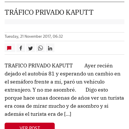
TRÁFICO PRIVADO KAPUTT
Tuesday, 21 November 2017, 06:32
TRAFICO PRIVADO KAPUTT Ayer recién
dejado el autobús 81 y esperando un cambio en
el semáforo frente a mí, paró un vehículo
extranjero. Y no me asombré. Digo esto
porque hace unas docenas de años ver un turista
era cosa de mirar mucho y de asombro y si
además el turista era de […]
VER POST