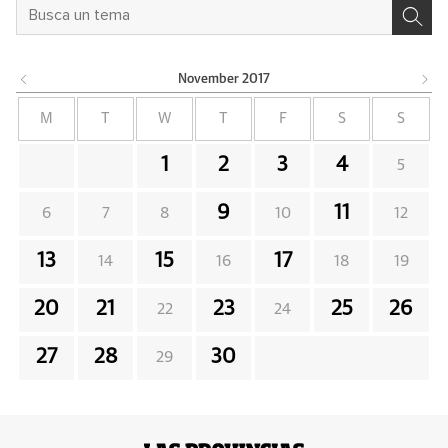
November
2017
M
T
W
T
F
S
S
1
2
3
4
5
9
11
6
7
8
10
12
13
15
17
14
16
18
19
20
21
23
25
26
22
24
27
28
30
29