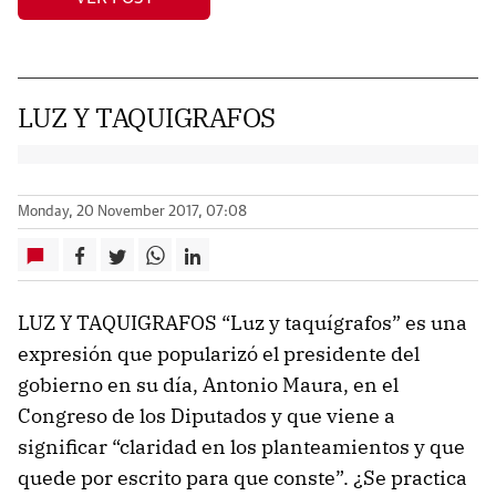
LUZ Y TAQUIGRAFOS
Monday, 20 November 2017, 07:08
LUZ Y TAQUIGRAFOS “Luz y taquígrafos” es una
expresión que popularizó el presidente del
gobierno en su día, Antonio Maura, en el
Congreso de los Diputados y que viene a
significar “claridad en los planteamientos y que
quede por escrito para que conste”. ¿Se practica