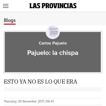
>
Blogs
Carlos Pajuelo
Pajuelo: la chispa
ESTO YA NO ES LO QUE ERA
Thursday, 30 November 2017, 06:47