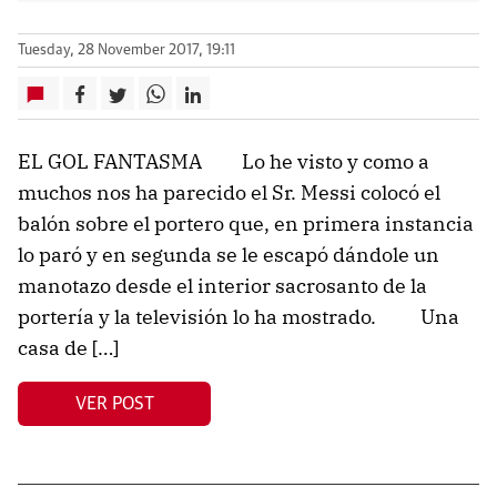
Tuesday, 28 November 2017, 19:11
EL GOL FANTASMA Lo he visto y como a
muchos nos ha parecido el Sr. Messi colocó el
balón sobre el portero que, en primera instancia
lo paró y en segunda se le escapó dándole un
manotazo desde el interior sacrosanto de la
portería y la televisión lo ha mostrado. Una
casa de […]
VER POST