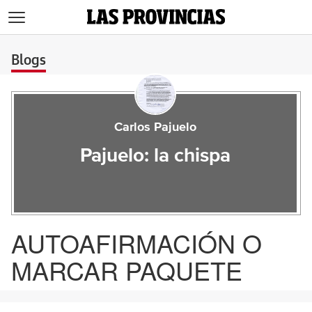
>
Blogs
Carlos Pajuelo
Pajuelo: la chispa
AUTOAFIRMACIÓN O
MARCAR PAQUETE