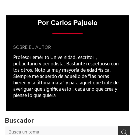
Por Carlos Pajuelo
SOBRE EL AUTOR
Profesor emérito Universidad, escritor ,
publicitario y periodista. Bastante respetuoso con
los otros. Noto la muy mayoría de edad física.
Siempre me acuerdo de aquello de "las horas
hieren y la última mata" y para aquel que trate de
averiguar que significa esto ; cada uno que crea y
piense lo que quiera
Buscador