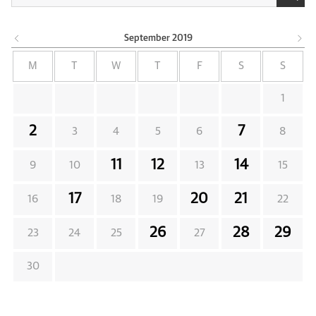
September
2019
M
T
W
T
F
S
S
1
2
7
3
4
5
6
8
11
12
14
9
10
13
15
17
20
21
16
18
19
22
26
28
29
23
24
25
27
30