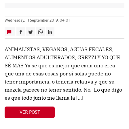
Wednesday, 11 September 2019, 04:01
ANIMALISTAS, VEGANOS, AGUAS FECALES,
ALIMENTOS ADULTERADOS, GREZZI Y YO QUE
SÉ MÁS Ya sé que es mejor que cada uno crea
que una de esas cosas por sí solas puede no
tener importancia, o tenerla relativa y que su
mezcla parece no tener sentido. No. Lo que digo
es que todo junto me llama la […]
VER POST