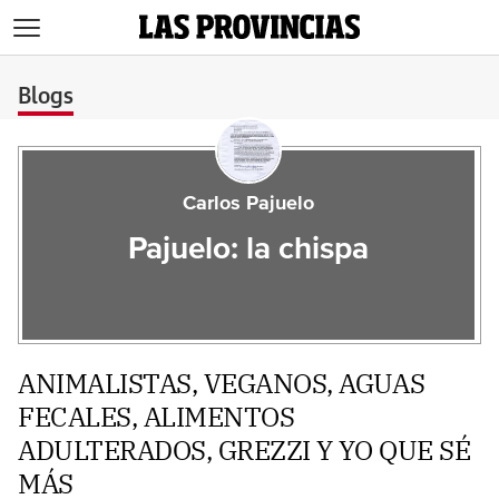
>
Blogs
Carlos Pajuelo
Pajuelo: la chispa
ANIMALISTAS, VEGANOS, AGUAS
FECALES, ALIMENTOS
ADULTERADOS, GREZZI Y YO QUE SÉ
MÁS