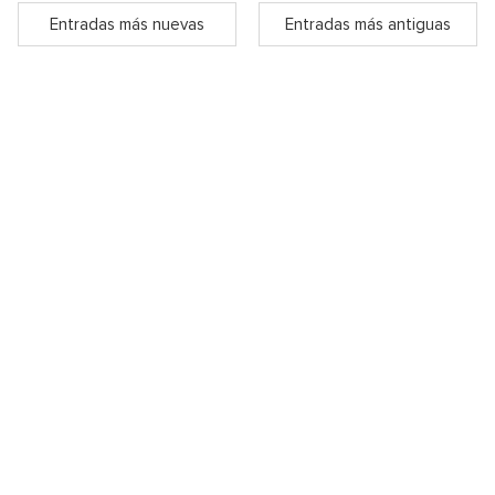
Entradas más nuevas
Entradas más antiguas