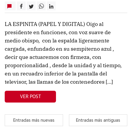
LA ESPINITA (PAPEL Y DIGITAL) Oigo al
presidente en funciones, con voz suave de
medio obispo, con la espalda ligeramente
cargada, enfundado en su sempiterno azul ,
decir que actuaremos con firmeza, con
proporcionalidad , desde la unidad y al tiempo,
en un recuadro inferior de la pantalla del
televisor, las llamas de los contenedores […]
VER POST
Entradas más nuevas
Entradas más antiguas