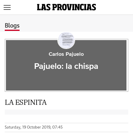
>
Blogs
Carlos Pajuelo
Pajuelo: la chispa
LA ESPINITA
Saturday, 19 October 2019, 07:45