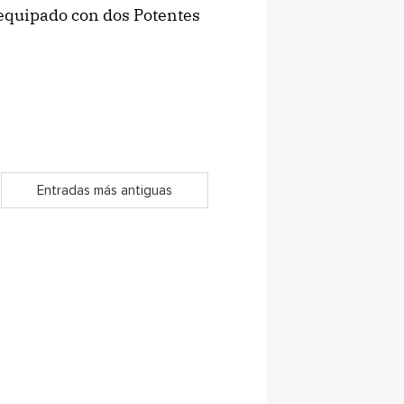
, equipado con dos Potentes
Entradas más antiguas