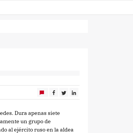
edes. Dura apenas siete
tamente un grupo de
 al ejército ruso en la aldea