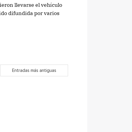
ieron llevarse el vehículo
sido difundida por varios
Entradas más antiguas