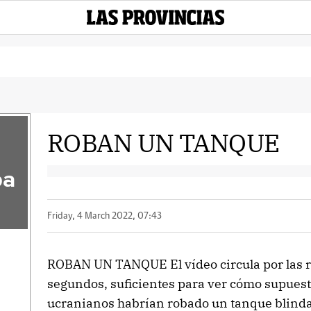
ROBAN UN TANQUE
pa
Friday, 4 March 2022, 07:43
ROBAN UN TANQUE El vídeo circula por las r
segundos, suficientes para ver cómo supues
ucranianos habrían robado un tanque blindado