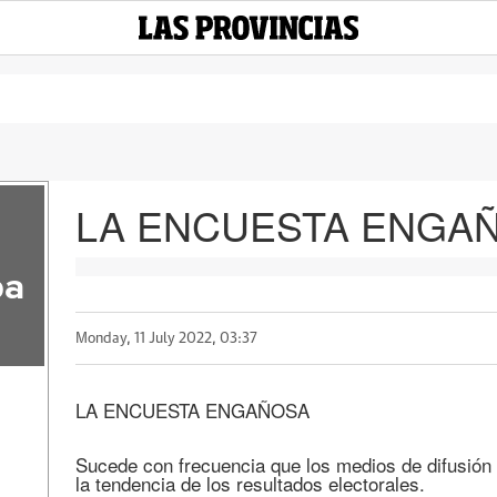
LA ENCUESTA ENGA
pa
Monday, 11 July 2022, 03:37
LA ENCUESTA ENGAÑOSA
Sucede con frecuencia que los medios de difusión
la tendencia de los resultados electorales.