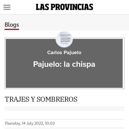
>
Blogs
Carlos Pajuelo
Pajuelo: la chispa
TRAJES Y SOMBREROS
Thursday, 14 July 2022, 10:03