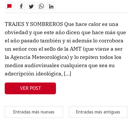
TRAJES Y SOMBREROS Que hace calor es una
obviedad y que este año dicen que hace más que
el año pasado también y si además lo corrobora
un señor con el sello de la AMT (que viene a ser
la Agencia Meteorológica) y lo repiten todos los
medios audiovisuales cualquiera que sea su
adscripción ideológica, […]
VER POST
Entradas más nuevas
Entradas más antiguas