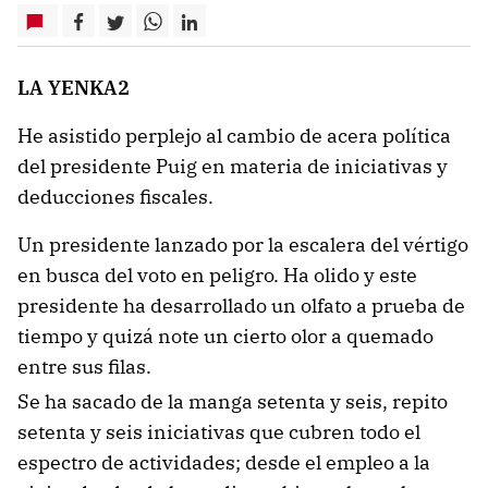
LA YENKA2
He asistido perplejo al cambio de acera política
del presidente Puig en materia de iniciativas y
deducciones fiscales.
Un presidente lanzado por la escalera del vértigo
en busca del voto en peligro. Ha olido y este
presidente ha desarrollado un olfato a prueba de
tiempo y quizá note un cierto olor a quemado
entre sus filas.
Se ha sacado de la manga setenta y seis, repito
setenta y seis iniciativas que cubren todo el
espectro de actividades; desde el empleo a la