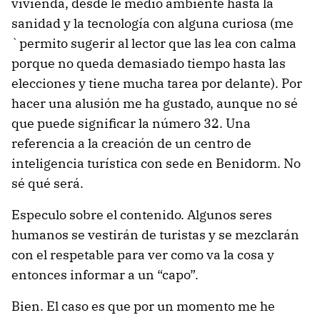
vivienda, desde le medio ambiente hasta la
sanidad y la tecnología con alguna curiosa (me
`permito sugerir al lector que las lea con calma
porque no queda demasiado tiempo hasta las
elecciones y tiene mucha tarea por delante). Por
hacer una alusión me ha gustado, aunque no sé
que puede significar la número 32. Una
referencia a la creación de un centro de
inteligencia turística con sede en Benidorm. No
sé qué será.
Especulo sobre el contenido. Algunos seres
humanos se vestirán de turistas y se mezclarán
con el respetable para ver como va la cosa y
entonces informar a un “capo”.
Bien. El caso es que por un momento me he