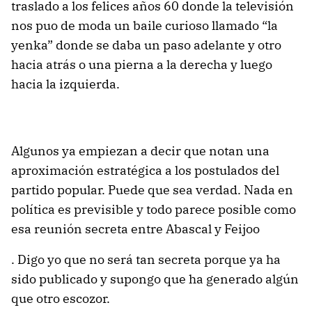
traslado a los felices años 60 donde la televisión
nos puo de moda un baile curioso llamado “la
yenka” donde se daba un paso adelante y otro
hacia atrás o una pierna a la derecha y luego
hacia la izquierda.
Algunos ya empiezan a decir que notan una
aproximación estratégica a los postulados del
partido popular. Puede que sea verdad. Nada en
política es previsible y todo parece posible como
esa reunión secreta entre Abascal y Feijoo
. Digo yo que no será tan secreta porque ya ha
sido publicado y supongo que ha generado algún
que otro escozor.