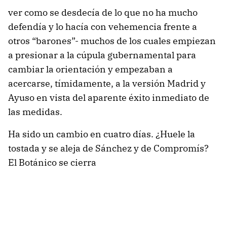
ver como se desdecía de lo que no ha mucho
defendía y lo hacía con vehemencia frente a
otros “barones”- muchos de los cuales empiezan
a presionar a la cúpula gubernamental para
cambiar la orientación y empezaban a
acercarse, tímidamente, a la versión Madrid y
Ayuso en vista del aparente éxito inmediato de
las medidas.
Ha sido un cambio en cuatro días. ¿Huele la
tostada y se aleja de Sánchez y de Compromís?
El Botánico se cierra