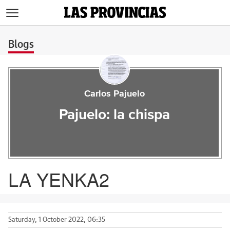
>
Blogs
Carlos Pajuelo
Pajuelo: la chispa
LA YENKA2
Saturday, 1 October 2022, 06:35