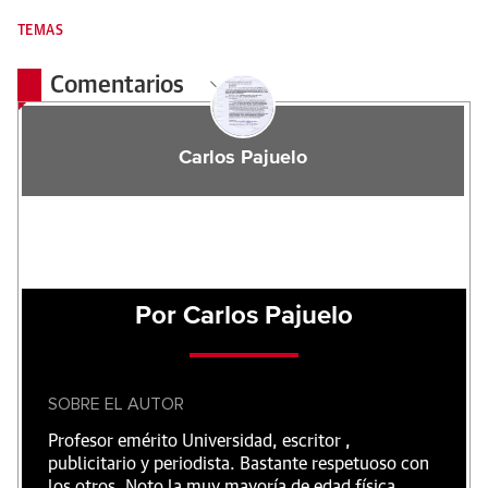
TEMAS
Comentarios
Carlos Pajuelo
Por Carlos Pajuelo
SOBRE EL AUTOR
Profesor emérito Universidad, escritor ,
publicitario y periodista. Bastante respetuoso con
los otros. Noto la muy mayoría de edad física.