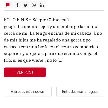
FOTO FINISH Sé que China está
geográficamente lejos y sin embargo la siento
cerca de mí. La tengo encima de mi cabeza. Uno
de mis hijos me ha regalado una gorra tipo
escoces con una borla en el centro geométrico
superior y orejeras, para que cuando venga el
frío, sí es que viene., no lo […]
VER POST
Entradas más nuevas
Entradas más antiguas