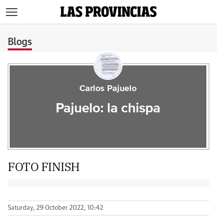
>
Blogs
Carlos Pajuelo
Pajuelo: la chispa
FOTO FINISH
Saturday, 29 October 2022, 10:42