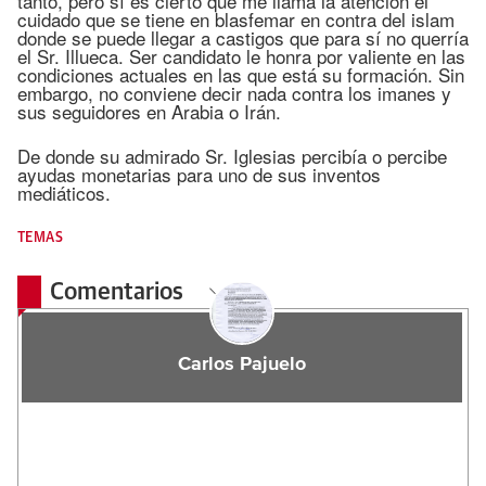
tanto, pero sí es cierto que me llama la atención el
cuidado que se tiene en blasfemar en contra del islam
donde se puede llegar a castigos que para sí no querría
el Sr. Illueca. Ser candidato le honra por valiente en las
condiciones actuales en las que está su formación. Sin
embargo, no conviene decir nada contra los imanes y
sus seguidores en Arabia o Irán.
De donde su admirado Sr. Iglesias percibía o percibe
ayudas monetarias para uno de sus inventos
mediáticos.
TEMAS
Comentarios
Carlos Pajuelo