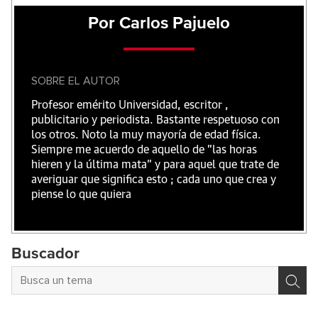
Por Carlos Pajuelo
SOBRE EL AUTOR
Profesor emérito Universidad, escritor ,
publicitario y periodista. Bastante respetuoso con
los otros. Noto la muy mayoría de edad física.
Siempre me acuerdo de aquello de "las horas
hieren y la última mata" y para aquel que trate de
averiguar que significa esto ; cada uno que crea y
piense lo que quiera
Buscador