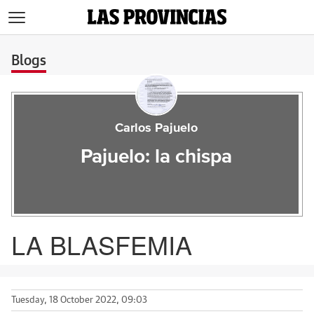
>
Blogs
Carlos Pajuelo
Pajuelo: la chispa
LA BLASFEMIA
Tuesday, 18 October 2022, 09:03