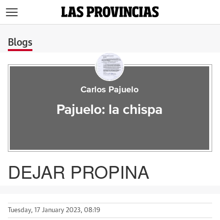
>
Blogs
Carlos Pajuelo
Pajuelo: la chispa
DEJAR PROPINA
Tuesday, 17 January 2023, 08:19