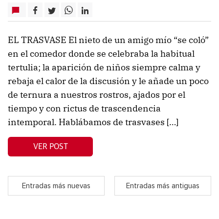
EL TRASVASE El nieto de un amigo mío “se coló”
en el comedor donde se celebraba la habitual
tertulia; la aparición de niños siempre calma y
rebaja el calor de la discusión y le añade un poco
de ternura a nuestros rostros, ajados por el
tiempo y con rictus de trascendencia
intemporal. Hablábamos de trasvases […]
VER POST
Entradas más nuevas
Entradas más antiguas