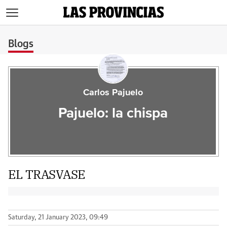
>
Blogs
Carlos Pajuelo
Pajuelo: la chispa
EL TRASVASE
Saturday, 21 January 2023, 09:49