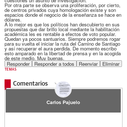
cuestiones un asunto de investigación.
Por otra parte se observa una proliferación, por cierto,
de centros privados cuya homologación existe y son
espacios donde el negocio de la enseñanza se hace en
dólares.
A lo mejor es que los políticos han descubierto en sus
propuestas que dar brillo local mediante la habilitación
académica les es rentable a efectos de voto popular.
Quedan ya pocos santuarios. Siempre podremos rogar
para su vuelta el iniciar la ruta del Camino de Santiago
y así recuperar el aura perdida. De momento escribo
esto amparado en la libertad de prensa y en la acogida
de este medio. Muy buenas.
Responder
Responder a todos
Reenviar
Eliminar
TEMAS
Comentarios
Carlos Pajuelo