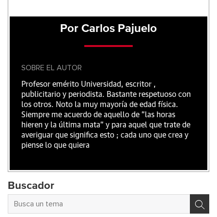
Por Carlos Pajuelo
SOBRE EL AUTOR
Profesor emérito Universidad, escritor ,
publicitario y periodista. Bastante respetuoso con
los otros. Noto la muy mayoría de edad física.
Siempre me acuerdo de aquello de "las horas
hieren y la última mata" y para aquel que trate de
averiguar que significa esto ; cada uno que crea y
piense lo que quiera
Buscador