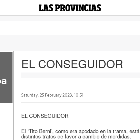
EL CONSEGUIDOR
pa
Saturday, 25 February 2023, 10:51
EL CONSEGUIDOR
El ‘Tito Berni’, como era apodado en la trama, es
distintos tratos de favor a cambio de mordidas.