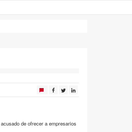
tá acusado de ofrecer a empresarios