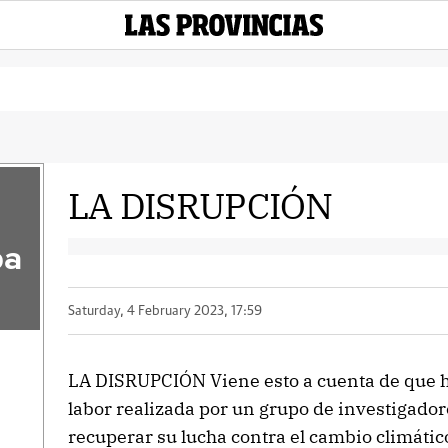
LA DISRUPCIÓN
pa
Saturday, 4 February 2023, 17:59
LA DISRUPCIÓN Viene esto a cuenta de que he
labor realizada por un grupo de investigador
recuperar su lucha contra el cambio climátic