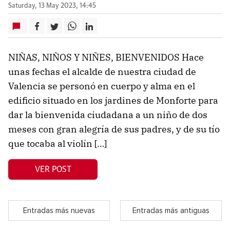
Saturday, 13 May 2023, 14:45
NIÑAS, NIÑOS Y NIÑES, BIENVENIDOS Hace
unas fechas el alcalde de nuestra ciudad de
Valencia se personó en cuerpo y alma en el
edificio situado en los jardines de Monforte para
dar la bienvenida ciudadana a un niño de dos
meses con gran alegría de sus padres, y de su tío
que tocaba al violín […]
VER POST
Entradas más nuevas
Entradas más antiguas