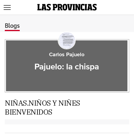
>
Blogs
Carlos Pajuelo
Pajuelo: la chispa
NIÑAS.NIÑOS Y NIÑES
BIENVENIDOS