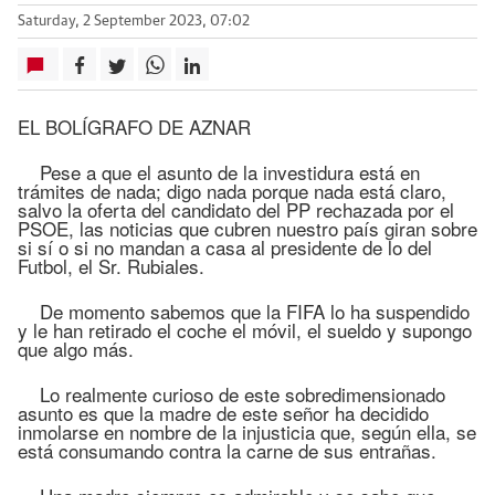
Saturday, 2 September 2023, 07:02
EL BOLÍGRAFO DE AZNAR
Pese a que el asunto de la investidura está en
trámites de nada; digo nada porque nada está claro,
salvo la oferta del candidato del PP rechazada por el
PSOE, las noticias que cubren nuestro país giran sobre
si sí o si no mandan a casa al presidente de lo del
Futbol, el Sr. Rubiales.
De momento sabemos que la FIFA lo ha suspendido
y le han retirado el coche el móvil, el sueldo y supongo
que algo más.
Lo realmente curioso de este sobredimensionado
asunto es que la madre de este señor ha decidido
inmolarse en nombre de la injusticia que, según ella, se
está consumando contra la carne de sus entrañas.