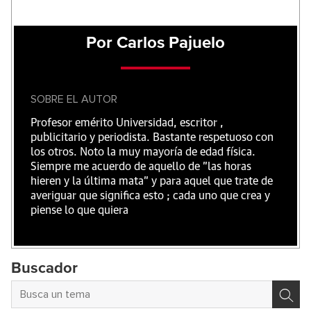
Por Carlos Pajuelo
SOBRE EL AUTOR
Profesor emérito Universidad, escritor ,
publicitario y periodista. Bastante respetuoso con
los otros. Noto la muy mayoría de edad física.
Siempre me acuerdo de aquello de "las horas
hieren y la última mata" y para aquel que trate de
averiguar que significa esto ; cada uno que crea y
piense lo que quiera
Buscador