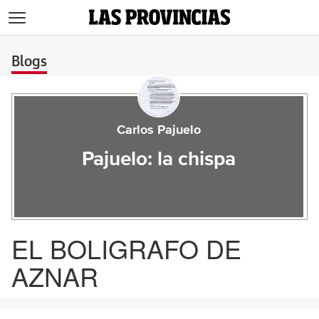
>
Blogs
Carlos Pajuelo
Pajuelo: la chispa
EL BOLIGRAFO DE
AZNAR