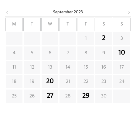
September
2023
M
T
W
T
F
S
S
2
1
3
10
4
5
6
7
8
9
11
12
13
14
15
16
17
20
18
19
21
22
23
24
27
29
25
26
28
30