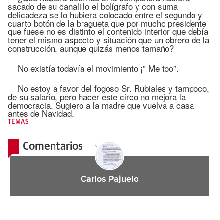
sacado de su canalillo el bolígrafo y con suma
delicadeza se lo hubiera colocado entre el segundo y
cuarto botón de la bragueta que por mucho presidente
que fuese no es distinto el contenido interior que debía
tener el mismo aspecto y situación que un obrero de la
construcción, aunque quizás menos tamaño?
No existía todavía el movimiento ¡” Me too”.
No estoy a favor del fogoso Sr. Rubiales y tampoco,
de su salario, pero hacer este circo no mejora la
democracia. Sugiero a la madre que vuelva a casa
antes de Navidad.
TEMAS
Comentarios
Carlos Pajuelo