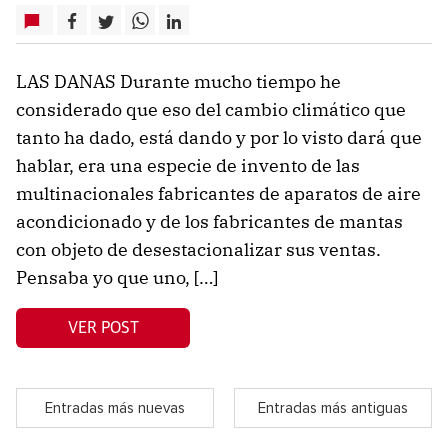
LAS DANAS Durante mucho tiempo he
considerado que eso del cambio climático que
tanto ha dado, está dando y por lo visto dará que
hablar, era una especie de invento de las
multinacionales fabricantes de aparatos de aire
acondicionado y de los fabricantes de mantas
con objeto de desestacionalizar sus ventas.
Pensaba yo que uno, […]
VER POST
Entradas más nuevas
Entradas más antiguas