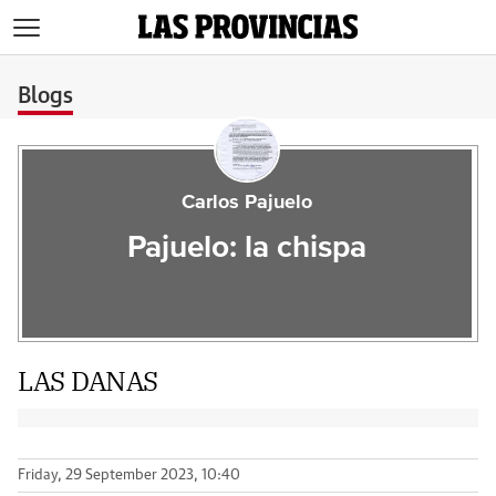
>
Blogs
Carlos Pajuelo
Pajuelo: la chispa
LAS DANAS
Friday, 29 September 2023, 10:40