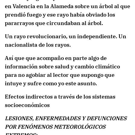
en Valencia en la Alameda sobre un árbol al que
prendió fuego y ese rayo había obviado los
pararrayos que circundaban al árbol.
Un rayo revolucionario, un independiente. Un
nacionalista de los rayos.
Así que que acompaño en parte algo de
información sobre salud y cambio climático
para no agobiar al lector que supongo que
intuye y sufre como yo este asunto.
Efectos indirectos a través de los sistemas
socioeconómicos
LESIONES, ENFERMEDADES Y DEFUNCIONES
POR FENÓMENOS METEOROLÓGICOS