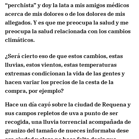
“perchista” y doy la lata a mis amigos médicos
acerca de mis dolores o de los dolores de mis
allegados. Y es que me preocupa la salud y me
preocupa la salud relacionada con los cambios
climáticos.
¿Será cierto eso de que estos cambios, estas
lluvias, estos vientos, estas temperaturas
extremas condicionan la vida de las gentes y
hacen variar los precios de la cesta de la
compra, por ejemplo?
Hace un día cayó sobre la ciudad de Requena y
sus campos repletos de uva a punto de ser
recogida, una lluvia torrencial acompañada de
granizo del tamaño de nueces informaba dese