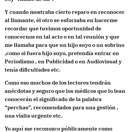
Y cuando mostraba cierto reparo en reconocer
al llamante, él otro se esforzaba en hacerme
recordar que tuvimos oportunidad de
conocernos en tal acto o en tal reunión y que
me llamaba para que un hijo suyo o un sobrino
,como si fuera hijo suyo, pretendía entrar en
Periodismo , en Publicidad o en Audiovisual y
tenía dificultades etc.
Como eso muchos de los lectores tendrán
anécdotas y seguro que los médicos que lo lean
conocerán el significado de la palabra
“perchas”, recomendados para una gestión ,
una visita urgente etc.
Yo aquí me reconozco públicamente como