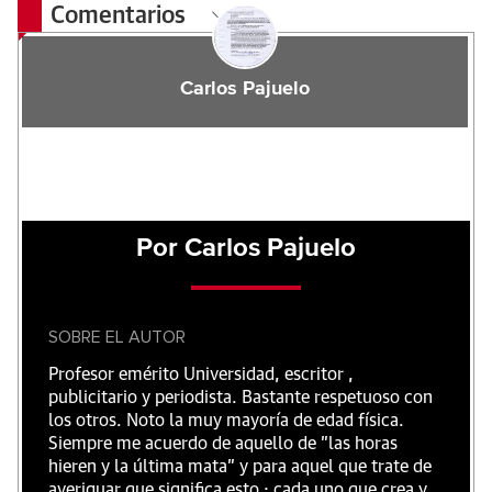
Comentarios
Carlos Pajuelo
Por Carlos Pajuelo
SOBRE EL AUTOR
Profesor emérito Universidad, escritor ,
publicitario y periodista. Bastante respetuoso con
los otros. Noto la muy mayoría de edad física.
Siempre me acuerdo de aquello de "las horas
hieren y la última mata" y para aquel que trate de
averiguar que significa esto ; cada uno que crea y