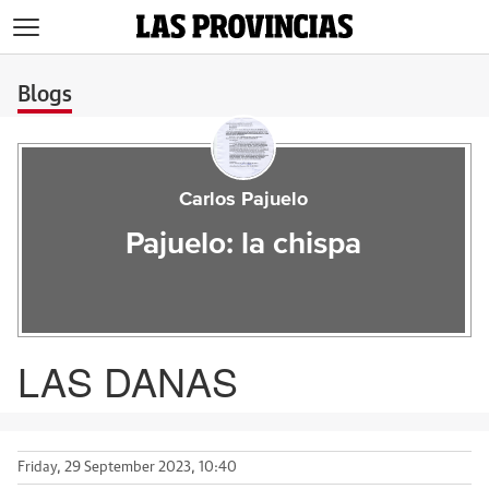
>
Blogs
Carlos Pajuelo
Pajuelo: la chispa
LAS DANAS
Friday, 29 September 2023, 10:40