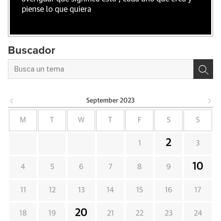
piense lo que quiera
Buscador
September
2023
M
T
W
T
F
S
S
2
1
3
10
4
5
6
7
8
9
11
12
13
14
15
16
17
20
18
19
21
22
23
24