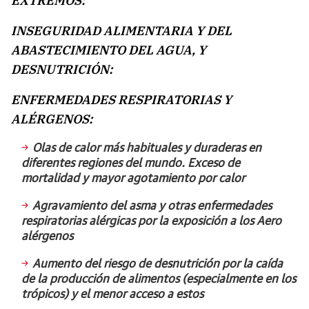
EXTREMOS:
INSEGURIDAD ALIMENTARIA Y DEL
ABASTECIMIENTO DEL AGUA, Y
DESNUTRICIÓN:
ENFERMEDADES RESPIRATORIAS Y
ALÉRGENOS:
Olas de calor más habituales y duraderas en
diferentes regiones del mundo. Exceso de
mortalidad y mayor agotamiento por calor
Agravamiento del asma y otras enfermedades
respiratorias alérgicas por la exposición a los Aero
alérgenos
Aumento del riesgo de desnutrición por la caída
de la producción de alimentos (especialmente en los
trópicos) y el menor acceso a estos