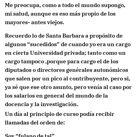
Me preocupa, como a todo el mundo supongo,
mi salud, aunque es eso más propio de los
mayores- antes viejos.
Recuerdo lo de Santa Barbara a propósito de
algunos “sucedidos” de cuando yo era un cargo
en cierta Universidad privada; tanto como un
cargo tampoco ,porque para cargo el de los
diputados o directores genérales autonómicos
que salen por un pico al contribuyente, pero si,
ya sé que ese otro asunto, pero venía al caso por
los salarios en general del mundo de la
docencia y la investigación.
Un día al principio de curso podía recibir
llamadas del orden de:
Soy “fulano de tal”.