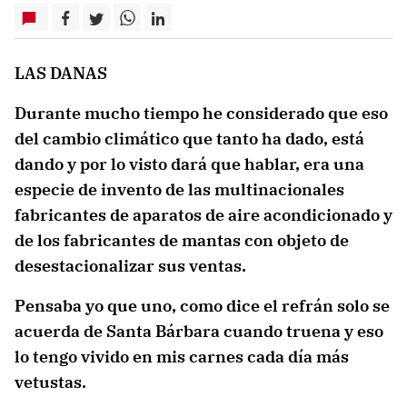
LAS DANAS
Durante mucho tiempo he considerado que eso
del cambio climático que tanto ha dado, está
dando y por lo visto dará que hablar, era una
especie de invento de las multinacionales
fabricantes de aparatos de aire acondicionado y
de los fabricantes de mantas con objeto de
desestacionalizar sus ventas.
Pensaba yo que uno, como dice el refrán solo se
acuerda de Santa Bárbara cuando truena y eso
lo tengo vivido en mis carnes cada día más
vetustas.