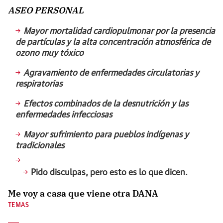
ASEO PERSONAL
Mayor mortalidad cardiopulmonar por la presencia
de partículas y la alta concentración atmosférica de
ozono muy tóxico
Agravamiento de enfermedades circulatorias y
respiratorias
Efectos combinados de la desnutrición y las
enfermedades infecciosas
Mayor sufrimiento para pueblos indígenas y
tradicionales
Pido disculpas, pero esto es lo que dicen.
Me voy a casa que viene otra DANA
TEMAS