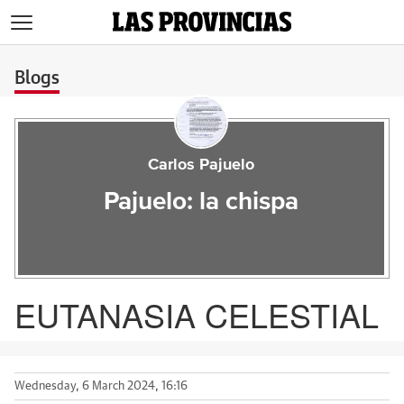
>
Blogs
Carlos Pajuelo
Pajuelo: la chispa
EUTANASIA CELESTIAL
Wednesday, 6 March 2024, 16:16