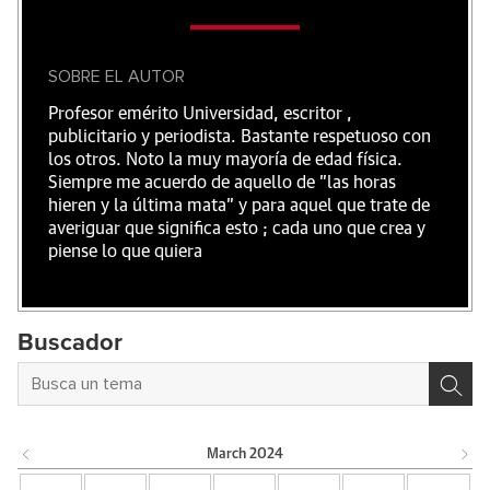
SOBRE EL AUTOR
Profesor emérito Universidad, escritor ,
publicitario y periodista. Bastante respetuoso con
los otros. Noto la muy mayoría de edad física.
Siempre me acuerdo de aquello de "las horas
hieren y la última mata" y para aquel que trate de
averiguar que significa esto ; cada uno que crea y
piense lo que quiera
Buscador
March
2024