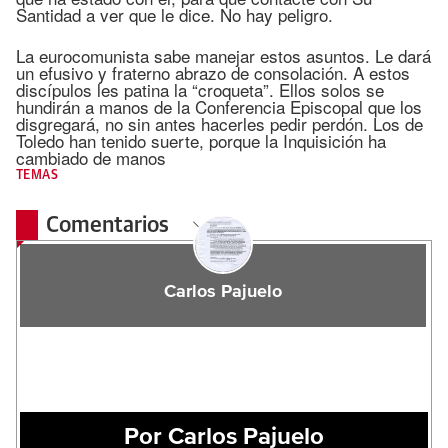
Santidad a ver que le dice. No hay peligro.
La eurocomunista sabe manejar estos asuntos. Le dará
un efusivo y fraterno abrazo de consolación. A estos
discípulos les patina la “croqueta”. Ellos solos se
hundirán a manos de la Conferencia Episcopal que los
disgregará, no sin antes hacerles pedir perdón. Los de
Toledo han tenido suerte, porque la Inquisición ha
cambiado de manos
TEMAS
Comentarios
Carlos Pajuelo
Por Carlos Pajuelo