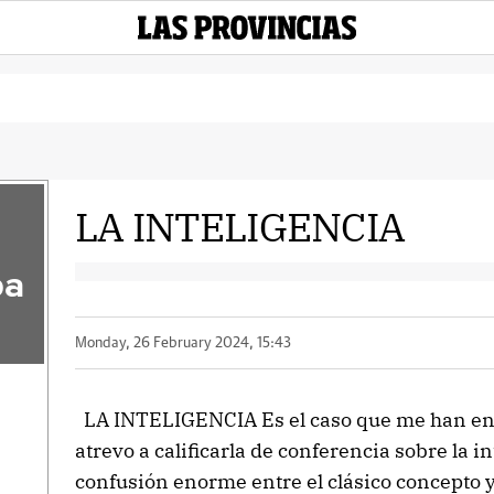
LA INTELIGENCIA
pa
Monday, 26 February 2024, 15:43
LA INTELIGENCIA Es el caso que me han en
atrevo a calificarla de conferencia sobre la i
confusión enorme entre el clásico concepto y 