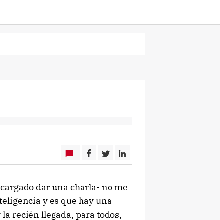
cargado dar una charla- no me
nteligencia y es que hay una
la recién llegada, para todos,