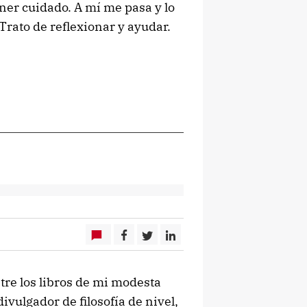
ner cuidado. A mí me pasa y lo
Trato de reflexionar y ayudar.
re los libros de mi modesta
ivulgador de filosofía de nivel,