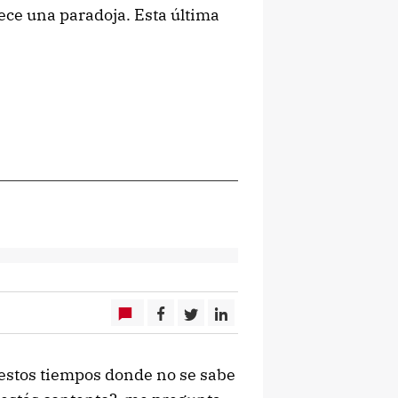
rece una paradoja. Esta última
stos tiempos donde no se sabe