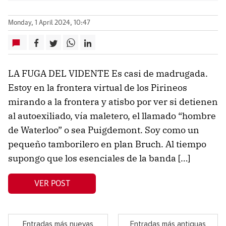
Monday, 1 April 2024, 10:47
LA FUGA DEL VIDENTE Es casi de madrugada.
Estoy en la frontera virtual de los Pirineos
mirando a la frontera y atisbo por ver si detienen
al autoexiliado, vía maletero, el llamado “hombre
de Waterloo” o sea Puigdemont. Soy como un
pequeño tamborilero en plan Bruch. Al tiempo
supongo que los esenciales de la banda […]
VER POST
Entradas más nuevas
Entradas más antiguas