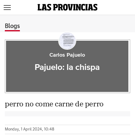
>
Blogs
Carlos Pajuelo
Pajuelo: la chispa
perro no come carne de perro
Monday, 1 April 2024, 10:48