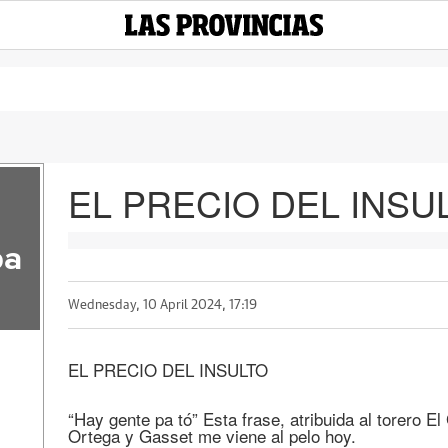
EL PRECIO DEL INSU
pa
Wednesday, 10 April 2024, 17:19
EL PRECIO DEL INSULTO
“Hay gente pa tó” Esta frase, atribuida al torero El
Ortega y Gasset me viene al pelo hoy.