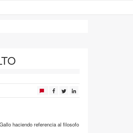
LTO
 Gallo haciendo referencia al filosofo